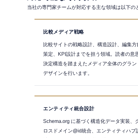
当社の専門家チームが対応する主な領域は以下の
比較メディア戦略
比較サイトの戦略設計、構造設計、編集方
策定、KPI設計までを担う領域。読者の意
決定構造を踏まえたメディア全体のグラン
デザインを行います。
エンティティ統合設計
Schema.org に基づく構造化データ実装、
ロスドメイン@id統合、エンティティハブ