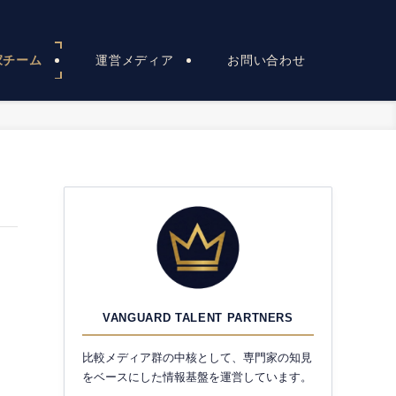
家チーム
運営メディア
お問い合わせ
VANGUARD TALENT PARTNERS
比較メディア群の中核として、専門家の知見
をベースにした情報基盤を運営しています。