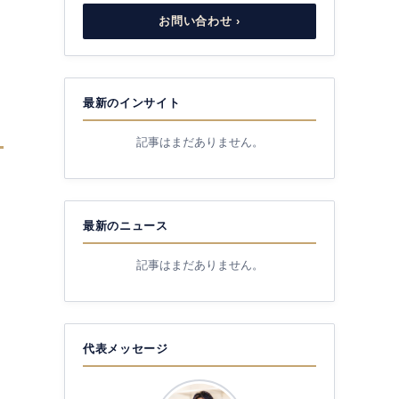
お問い合わせ ›
最新のインサイト
記事はまだありません。
最新のニュース
記事はまだありません。
代表メッセージ