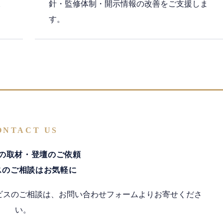
。
針・監修体制・開示情報の改善をご支援しま
す。
ONTACT US
の取材・登壇のご依頼
スのご相談はお気軽に
ビスのご相談は、お問い合わせフォームよりお寄せくださ
い。